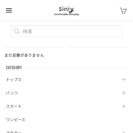
まだ記事がありません
CATEGORY
トップス
パンツ
スカート
ワンピース