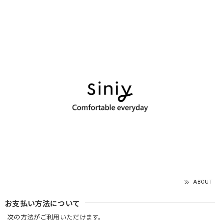
ABOUT
お支払い方法について
次の方法がご利用いただけます。