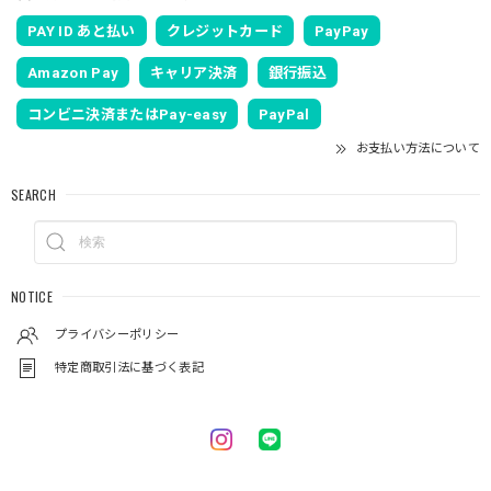
PAY ID あと払い
クレジットカード
PayPay
Amazon Pay
キャリア決済
銀行振込
コンビニ決済またはPay-easy
PayPal
お支払い方法について
SEARCH
NOTICE
プライバシーポリシー
特定商取引法に基づく表記